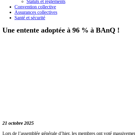
Statuts et règlements
Convention collective
Assurances collectives
Santé et sécurité
Une entente adoptée à 96 % à BAnQ !
21 octobre 2025
Lors de l’assemblée générale d’hier, les membres ont voté massivement