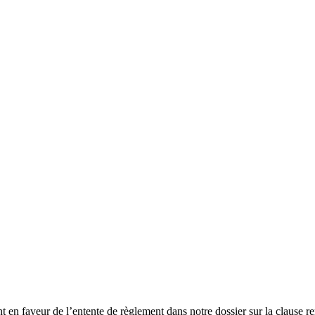
 en faveur de l’entente de règlement dans notre dossier sur la clause 