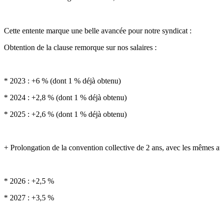
Cette entente marque une belle avancée pour notre syndicat :
Obtention de la clause remorque sur nos salaires :
* 2023 : +6 % (dont 1 % déjà obtenu)
* 2024 : +2,8 % (dont 1 % déjà obtenu)
* 2025 : +2,6 % (dont 1 % déjà obtenu)
+ Prolongation de la convention collective de 2 ans, avec les mêmes 
* 2026 : +2,5 %
* 2027 : +3,5 %