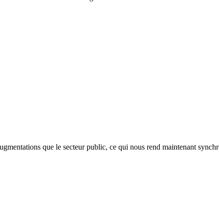
augmentations que le secteur public, ce qui nous rend maintenant synchr