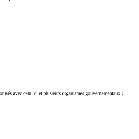
onisés avec celui-ci et plusieurs organismes gouvernementaux :